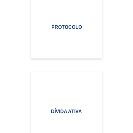
PROTOCOLO
DÍVIDA ATIVA