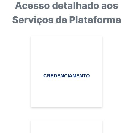
Acesso detalhado aos
Serviços da Plataforma
CREDENCIAMENTO