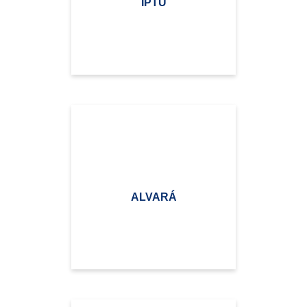
IPTU
ALVARÁ