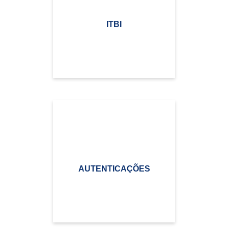
ITBI
AUTENTICAÇÕES