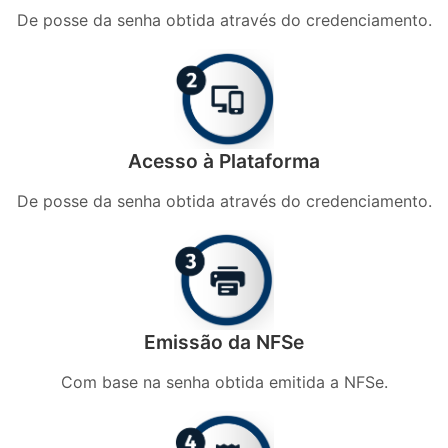
De posse da senha obtida através do credenciamento.
Acesso à Plataforma
De posse da senha obtida através do credenciamento.
Emissão da NFSe
Com base na senha obtida emitida a NFSe.