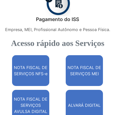
Pagamento do ISS
Empresa, MEI, Profissional Autônomo e Pessoa Física.
Acesso rápido aos Serviços
NOTA FISCAL DE
NOTA FISCAL DE
SERVIÇOS NFS-e
SERVIÇOS MEI
NOTA FISCAL DE
SERVIÇOS
ALVARÁ DIGITAL
AVULSA DIGITAL