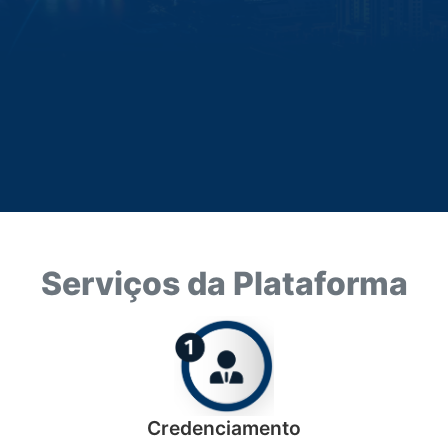
Serviços da Plataforma
Credenciamento