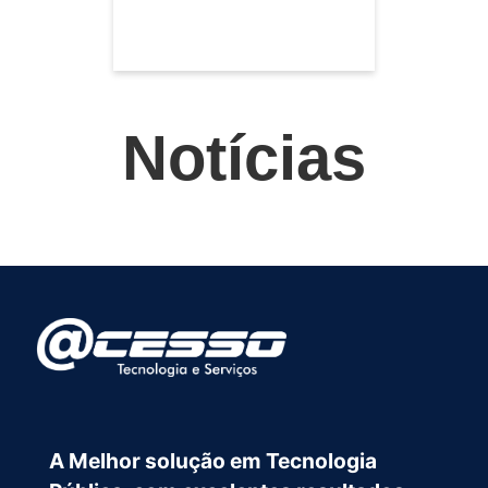
Notícias
A Melhor solução em Tecnologia