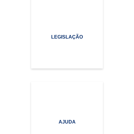
LEGISLAÇÃO
AJUDA