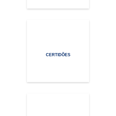
CERTIDÕES