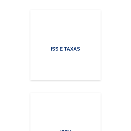
ISS E TAXAS