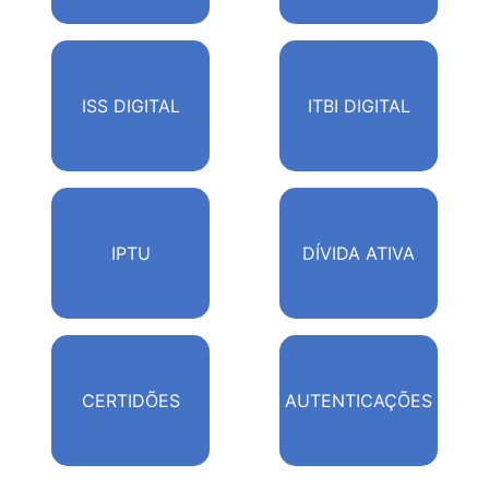
ISS DIGITAL
ITBI DIGITAL
IPTU
DÍVIDA ATIVA
CERTIDÕES
AUTENTICAÇÕES